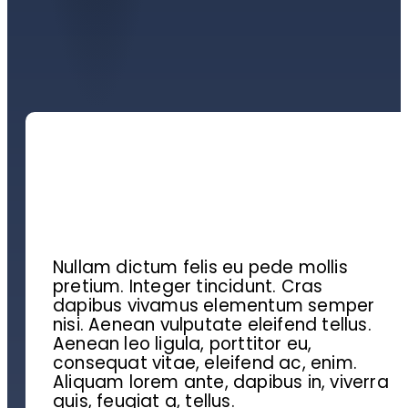
Nullam dictum felis eu pede mollis
pretium. Integer tincidunt. Cras
dapibus vivamus elementum semper
nisi. Aenean vulputate eleifend tellus.
Aenean leo ligula, porttitor eu,
consequat vitae, eleifend ac, enim.
Aliquam lorem ante, dapibus in, viverra
quis, feugiat a, tellus.