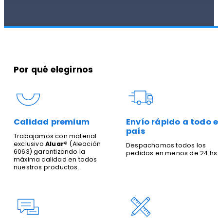
Por qué elegirnos
Calidad premium
Envío rápido a todo e
país
Trabajamos con material
exclusivo
Aluar®
(Aleación
Despachamos todos los
6063) garantizando la
pedidos en menos de 24 hs
máxima calidad en todos
nuestros productos.