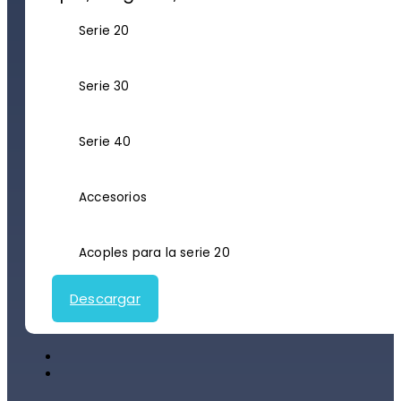
Serie 20
Serie 30
Serie 40
Accesorios
Acoples para la serie 20
Descargar