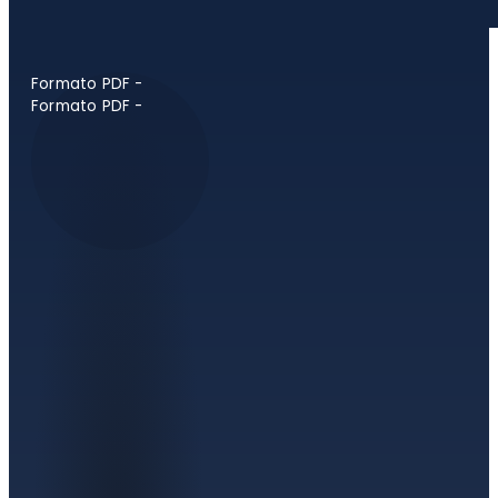
Formato PDF -
Formato PDF -