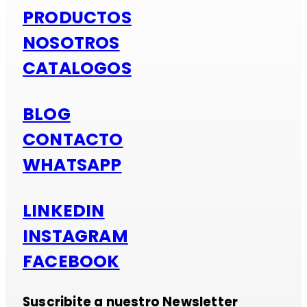
PRODUCTOS
NOSOTROS
CATALOGOS
BLOG
CONTACTO
WHATSAPP
LINKEDIN
INSTAGRAM
FACEBOOK
Suscribite a nuestro Newsletter