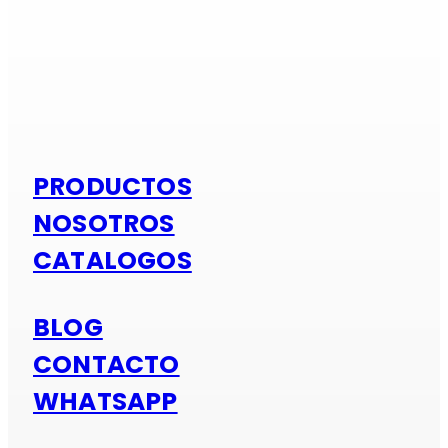
Si es alumi
PRODUCTOS
NOSOTROS
CATALOGOS
BLOG
CONTACTO
WHATSAPP