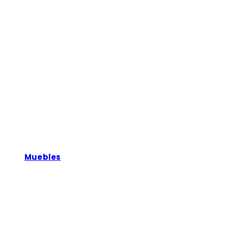
Muebles