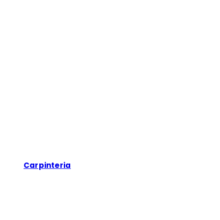
Carpinteria