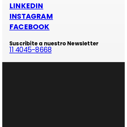
LINKEDIN
INSTAGRAM
FACEBOOK
Suscribite a nuestro Newsletter
11 4045-8668