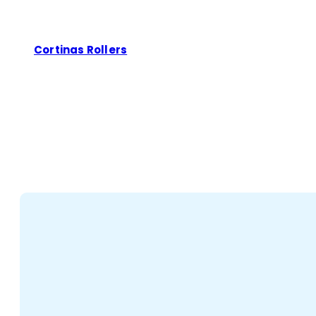
Cortinas Rollers