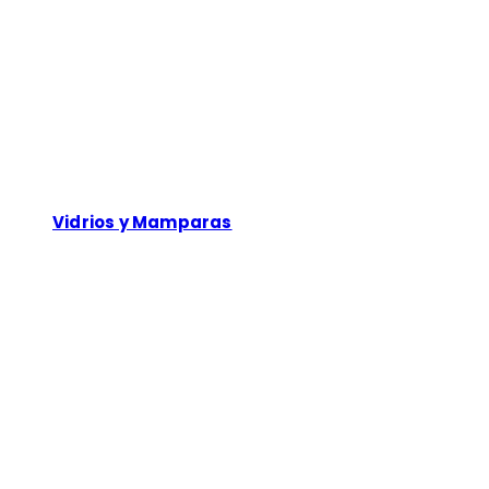
Vidrios y Mamparas