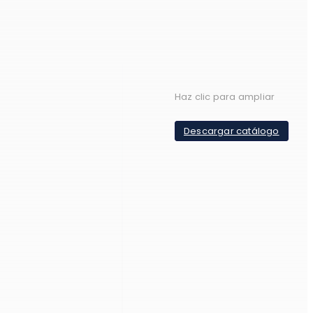
Haz clic para ampliar
Descargar catálogo