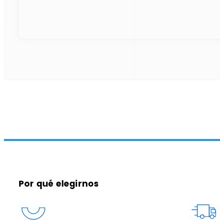
Por qué elegirnos