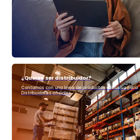
¿Queres ser distribuidor?
Contamos con una linea de productos exclusiva para
Distribuidores oficiales