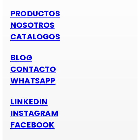
PRODUCTOS
NOSOTROS
CATALOGOS
BLOG
CONTACTO
WHATSAPP
LINKEDIN
INSTAGRAM
FACEBOOK