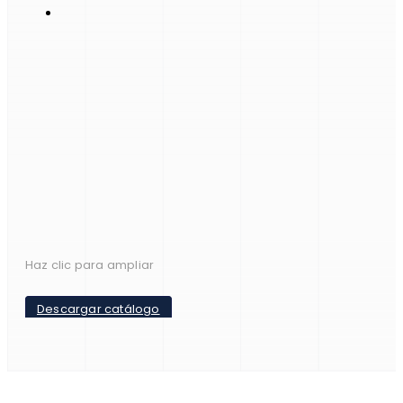
Haz clic para ampliar
Descargar catálogo