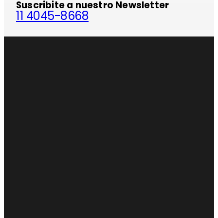
Suscribite a nuestro Newsletter
11 4045-8668