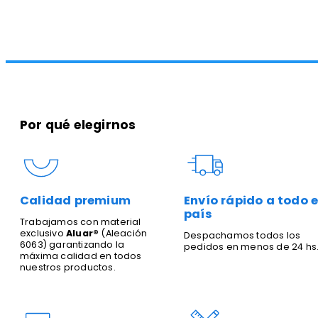
Por qué elegirnos
Calidad premium
Envío rápido a todo e
país
Trabajamos con material
exclusivo
Aluar®
(Aleación
Despachamos todos los
6063) garantizando la
pedidos en menos de 24 hs
máxima calidad en todos
nuestros productos.