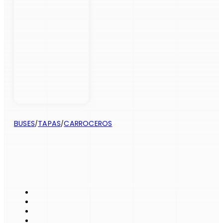
BUSES
TAPAS
CARROCEROS
/
/