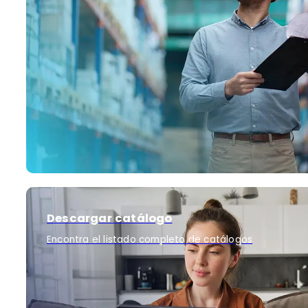
Descargar catálogo
Encontra el listado completo de catálogos