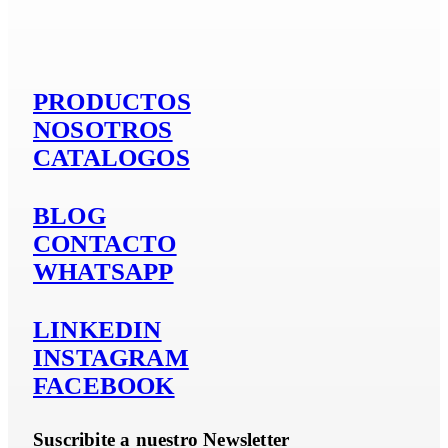
Si es aluminio
PRODUCTOS
NOSOTROS
CATALOGOS
BLOG
CONTACTO
WHATSAPP
LINKEDIN
INSTAGRAM
FACEBOOK
Suscribite a nuestro Newsletter