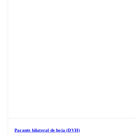
Parante bilateral de hoja (DVH)