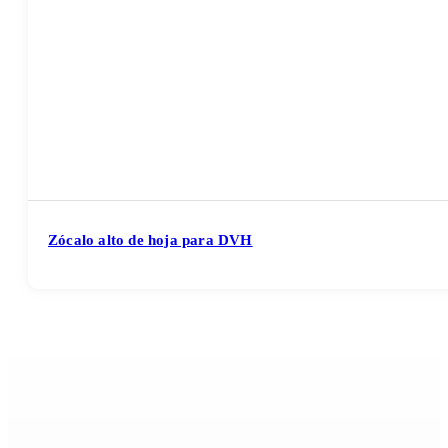
Zócalo alto de hoja para DVH