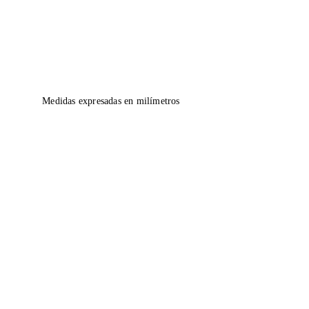
Medidas expresadas en milímetros