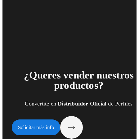
¿Queres vender nuestros
productos?
Convertite en
Distribuidor Oficial
de Perfiles
Solicitar más info