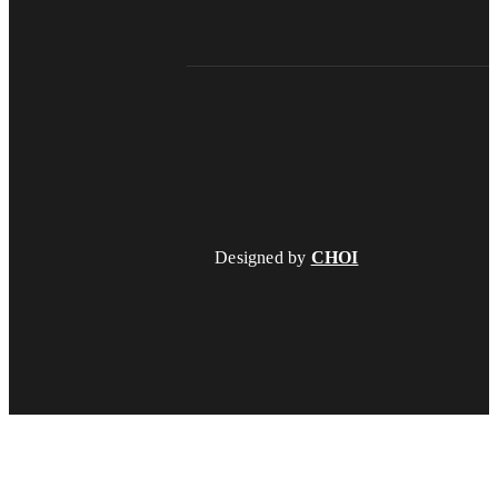
Designed by
CHOI