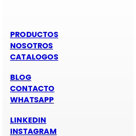
Si es alumi
PRODUCTOS
NOSOTROS
CATALOGOS
BLOG
CONTACTO
WHATSAPP
LINKEDIN
INSTAGRAM