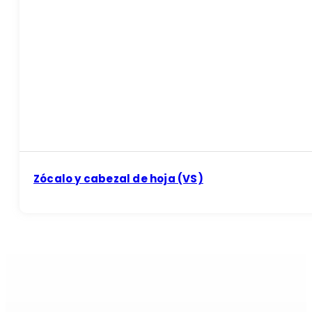
Zócalo y cabezal de hoja (VS)