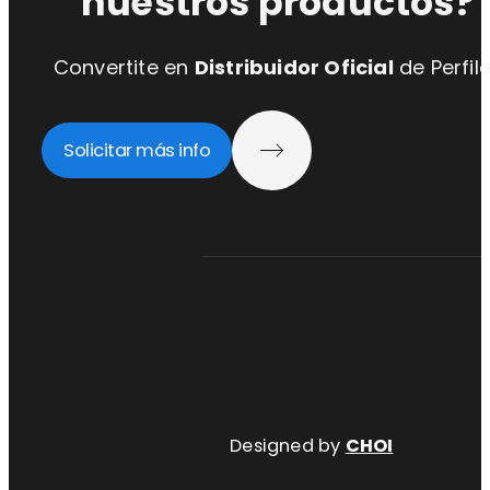
nuestros productos?
Convertite en
Distribuidor Oficial
de Perfil
Solicitar más info
Designed by
CHOI