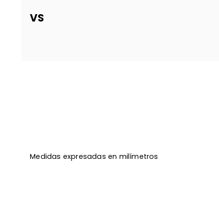
VS
Medidas expresadas en milímetros