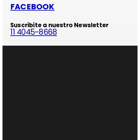
FACEBOOK
Suscribite a nuestro Newsletter
11 4045-8668