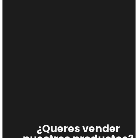
¿Queres vender