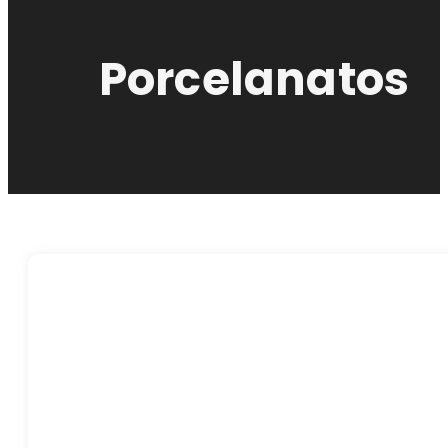
Porcelanatos