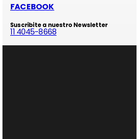
FACEBOOK
Suscribite a nuestro Newsletter
11 4045-8668