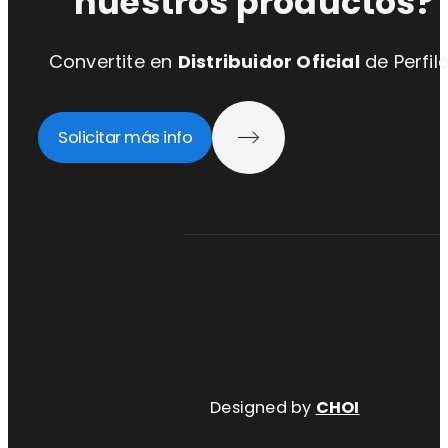
nuestros productos?
Convertite en
Distribuidor Oficial
de Perfil
Solicitar más info
Designed by
CHOI