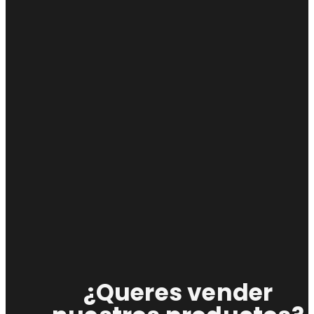
¿Queres vender