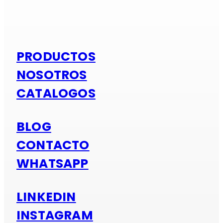
Si es alumi
PRODUCTOS
NOSOTROS
CATALOGOS
BLOG
CONTACTO
WHATSAPP
LINKEDIN
INSTAGRAM