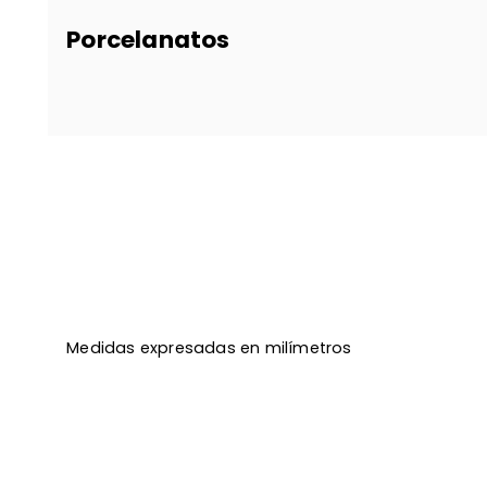
Porcelanatos
Medidas expresadas en milímetros