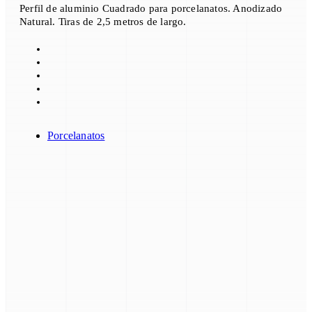
Perfil de aluminio Cuadrado para porcelanatos. Anodizado
Natural. Tiras de 2,5 metros de largo.
Porcelanatos