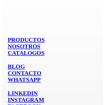
Si es aluminio
PRODUCTOS
NOSOTROS
CATALOGOS
BLOG
CONTACTO
WHATSAPP
LINKEDIN
INSTAGRAM