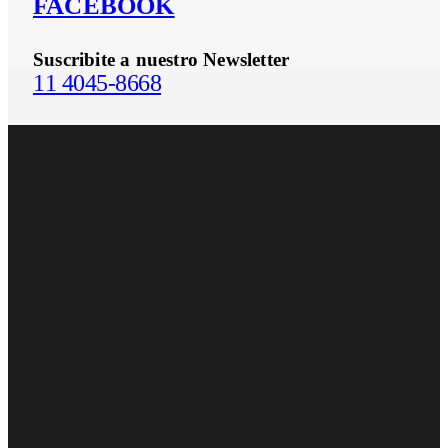
FACEBOOK
Suscribite a nuestro Newsletter
11 4045-8668