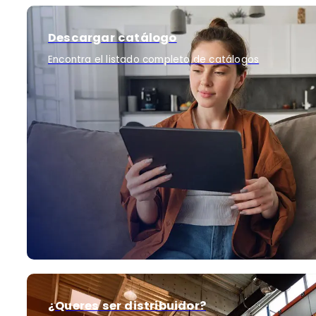
Descargar catálogo
Encontra el listado completo de catálogos
¿Queres ser distribuidor?