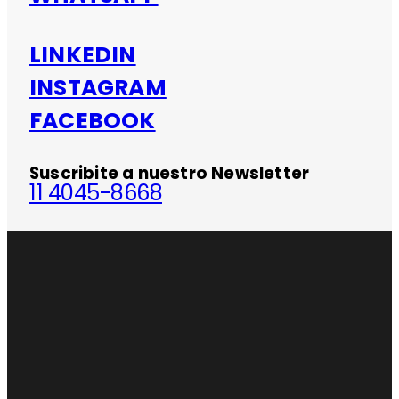
LINKEDIN
INSTAGRAM
FACEBOOK
Suscribite a nuestro Newsletter
11 4045-8668