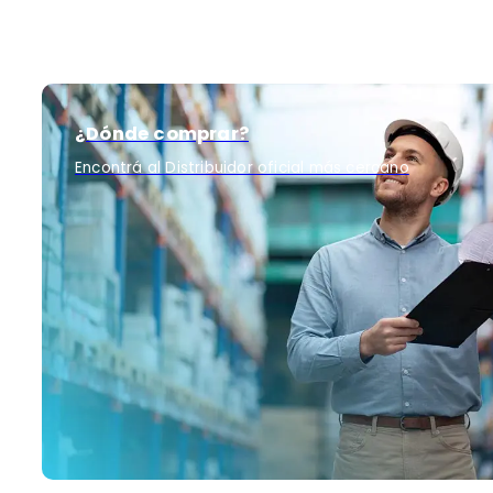
¿Dónde comprar?
Encontrá al Distribuidor oficial más cercano