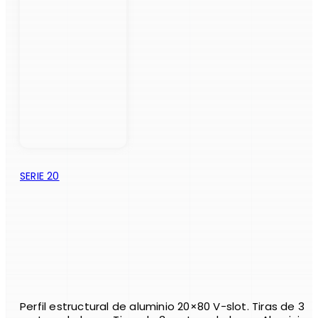
SERIE 20
Perfil estructural de aluminio 20×80 V-slot. Tiras de 3