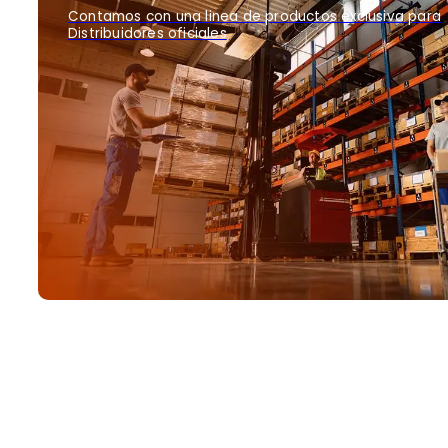
Contamos con una linea de productos exclusiva para
Distribuidores oficiales