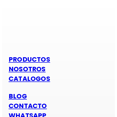
Si es alumi
PRODUCTOS
NOSOTROS
CATALOGOS
BLOG
CONTACTO
WHATSAPP