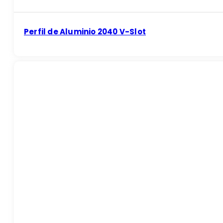
Perfil de Aluminio 2040 V-Slot