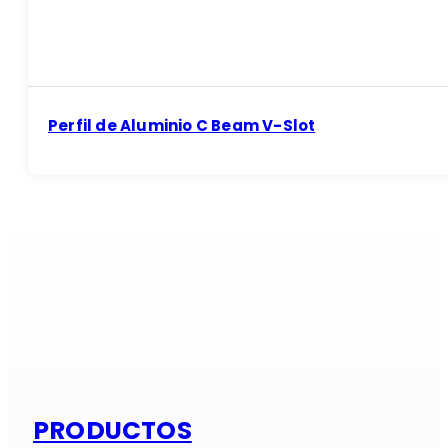
Perfil de Aluminio C Beam V-Slot
Si es alumi
PRODUCTOS