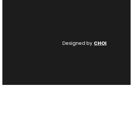
Designed by
CHOI