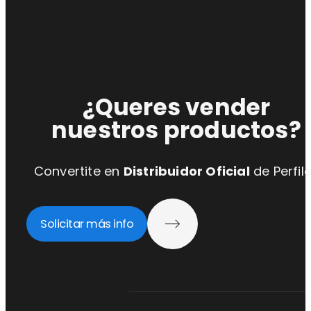
¿Queres vender
nuestros productos?
Convertite en
Distribuidor Oficial
de Perfil
Solicitar más info