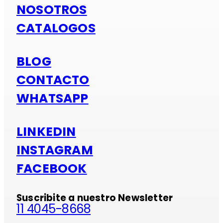
NOSOTROS
CATALOGOS
BLOG
CONTACTO
WHATSAPP
LINKEDIN
INSTAGRAM
FACEBOOK
Suscribite a nuestro Newsletter
11 4045-8668