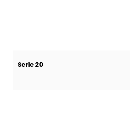
Serie 20