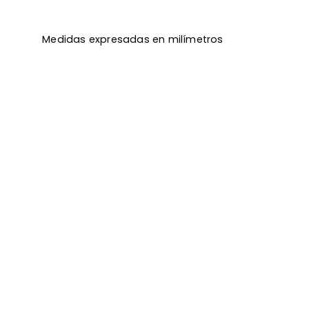
Medidas expresadas en milímetros