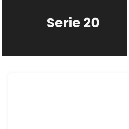
Serie 20