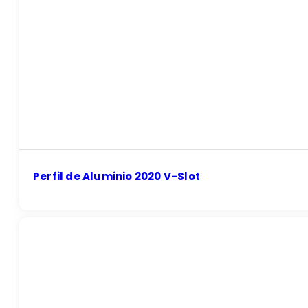
Perfil de Aluminio 2020 V-Slot