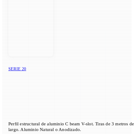
SERIE 20
Perfil estructural de aluminio C beam V-slot. Tiras de 3 metros d
largo. Aluminio Natural o Anodizado.