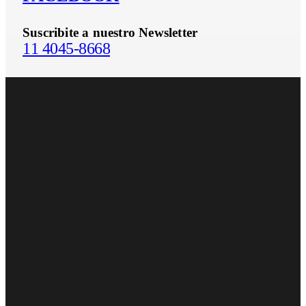
Suscribite a nuestro Newsletter
11 4045-8668