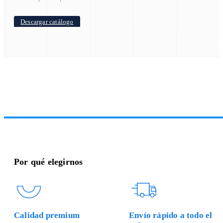
Descargar catálogo
Por qué elegirnos
Calidad premium
Envío rápido a todo el