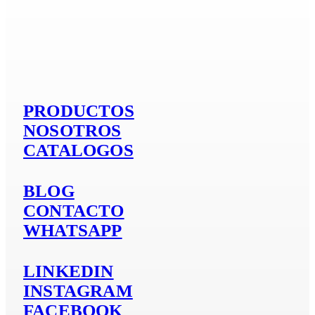
Si es aluminio
PRODUCTOS
NOSOTROS
CATALOGOS
BLOG
CONTACTO
WHATSAPP
LINKEDIN
INSTAGRAM
FACEBOOK