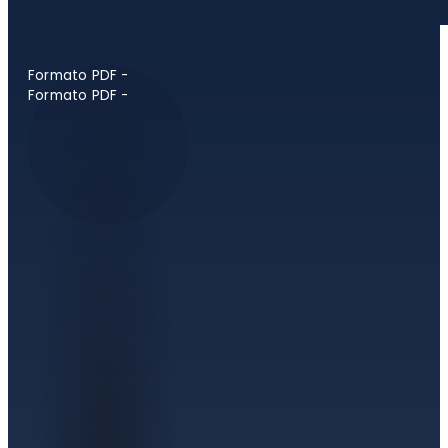
Formato PDF -
Formato PDF -