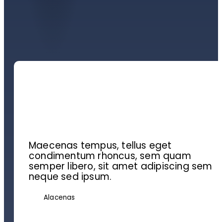
Maecenas tempus, tellus eget
condimentum rhoncus, sem quam
semper libero, sit amet adipiscing sem
neque sed ipsum.
Alacenas