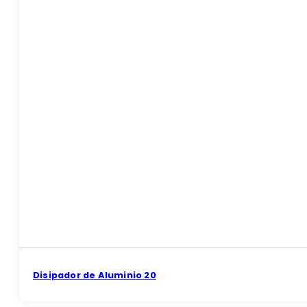
Disipador de Aluminio 20