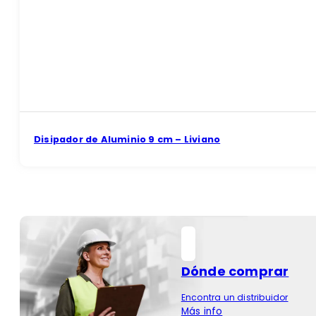
Disipador de Aluminio 9 cm – Liviano
Dónde comprar
Encontra un distribuidor
Más info