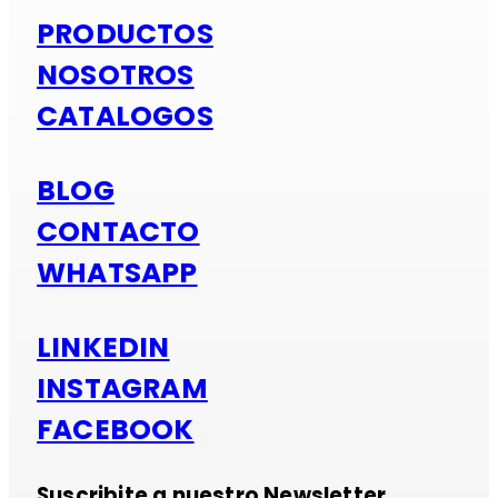
PRODUCTOS
NOSOTROS
CATALOGOS
BLOG
CONTACTO
WHATSAPP
LINKEDIN
INSTAGRAM
FACEBOOK
Suscribite a nuestro Newsletter