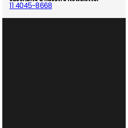
11 4045-8668