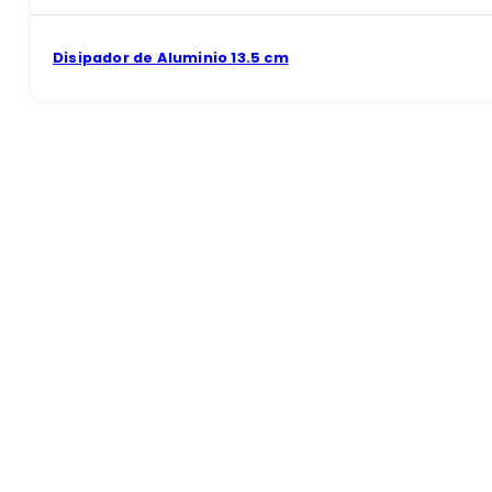
Disipador de Aluminio 13.5 cm