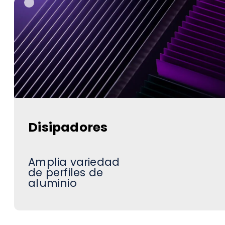
Disipadores
Amplia variedad
de perfiles de
aluminio