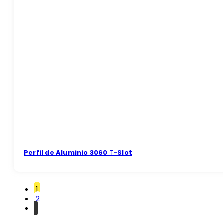
Perfil de Aluminio 3060 T-Slot
1
2