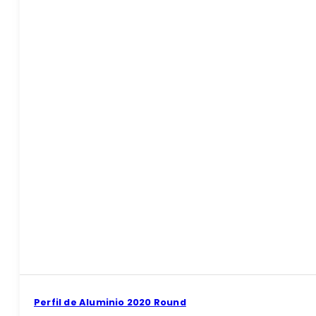
Perfil de Aluminio 2020 Round