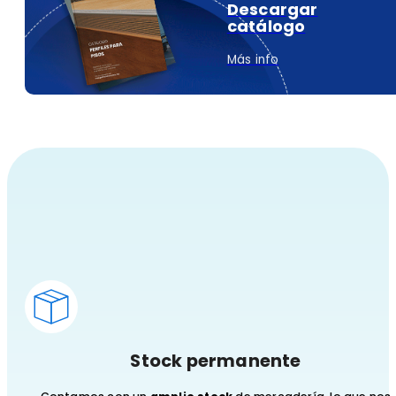
Descargar
catálogo
Más info
Stock permanente