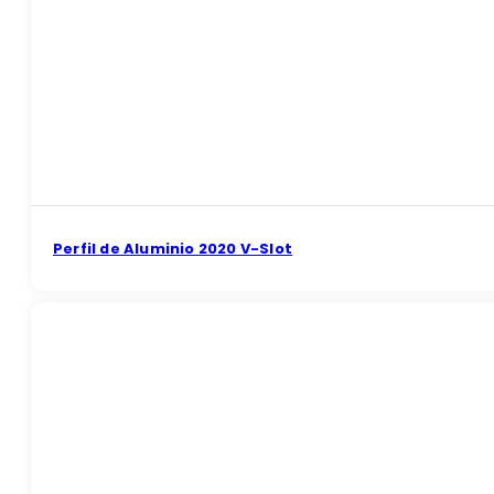
Perfil de Aluminio 2020 V-Slot