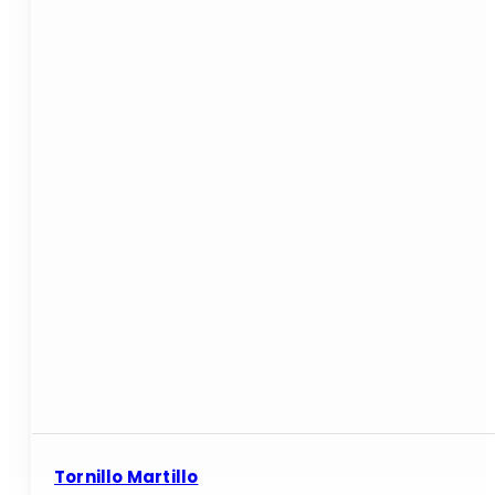
Tornillo Martillo