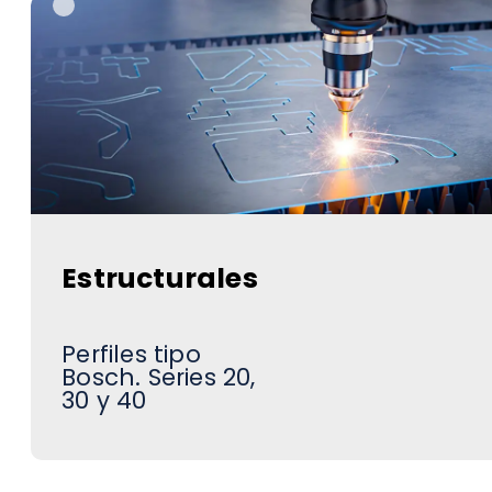
Estructurales
Perfiles tipo
Bosch. Series 20,
30 y 40