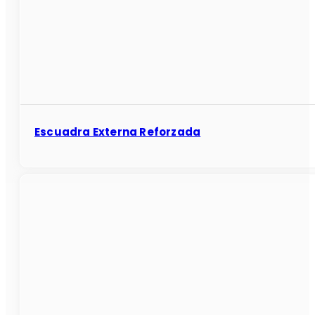
Escuadra Externa Reforzada