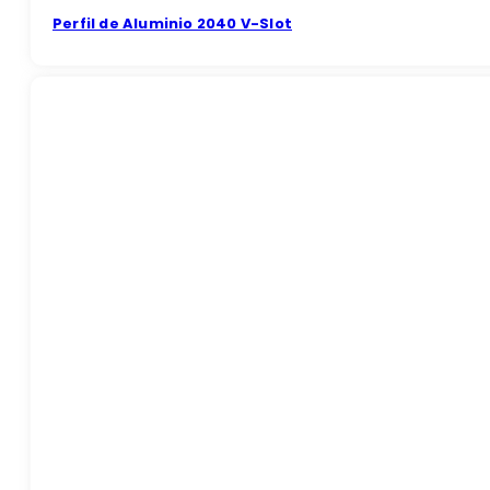
Perfil de Aluminio 2040 V-Slot