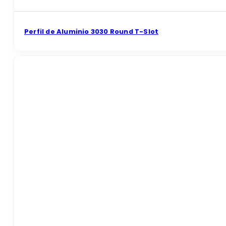
Perfil de Aluminio 3030 Round T-Slot