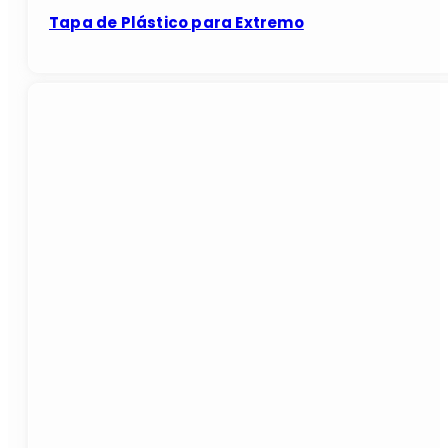
Tapa de Plástico para Extremo