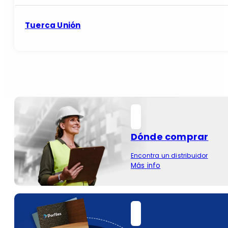
Tuerca Unión
Dónde comprar
Encontra un distribuidor
Más info