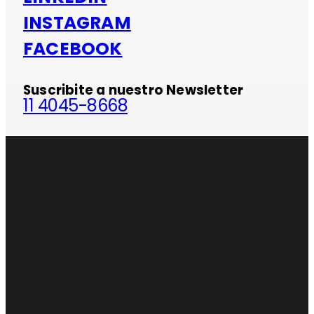
INSTAGRAM
FACEBOOK
Suscribite a nuestro Newsletter
11 4045-8668