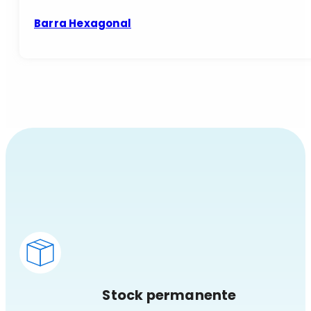
Barra Hexagonal
Stock permanente