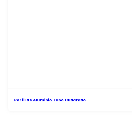
Perfil de Aluminio Tubo Cuadrado