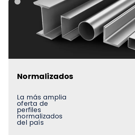
Normalizados
La más amplia
oferta de
perfiles
normalizados
del país