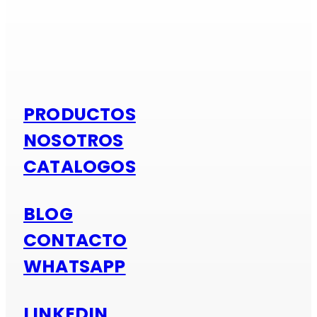
Si es alumi
PRODUCTOS
NOSOTROS
CATALOGOS
BLOG
CONTACTO
WHATSAPP
LINKEDIN