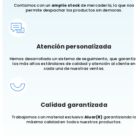
Contamos con un
amplio stock
de mercadería, lo que nos
permite despachar los productos sin demoras.
Atención personalizada
Hemos desarrollado un sistema de seguimiento, que garanti
los más altos estándares de calidad y atención al cliente en
cada una de nuestras ventas.
Calidad garantizada
Trabajamos con material exclusivo
Aluar(R)
garantizando l
máxima calidad en todos nuestros productos.