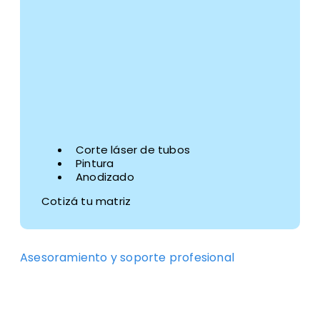
Corte láser de tubos
Pintura
Anodizado
Cotizá tu matriz
Asesoramiento y soporte profesional