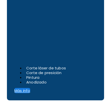
Corte láser de tubos
Corte de presición
Pintura
Anodizado
Más info