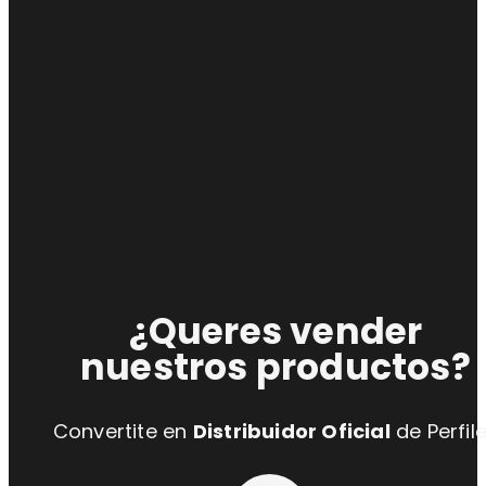
¿Queres vender
nuestros productos?
Convertite en
Distribuidor Oficial
de Perfil