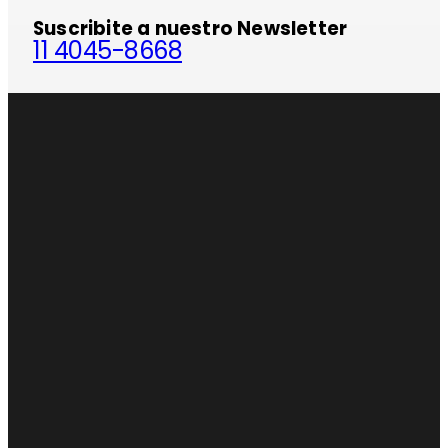
Suscribite a nuestro Newsletter
11 4045-8668