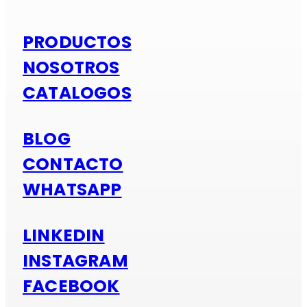
PRODUCTOS
NOSOTROS
CATALOGOS
BLOG
CONTACTO
WHATSAPP
LINKEDIN
INSTAGRAM
FACEBOOK