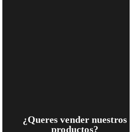
¿Queres vender nuestros
productos?