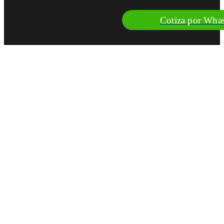
Cotiza por Wha