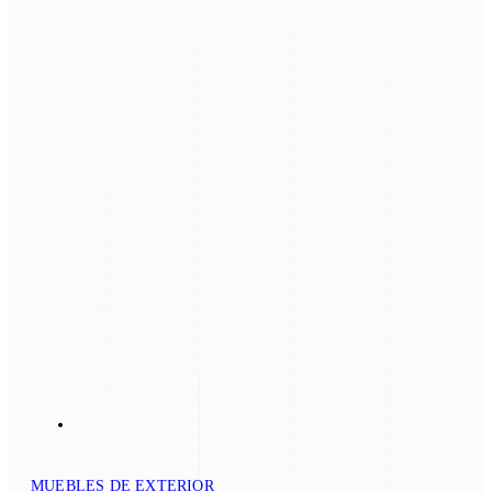
MUEBLES DE EXTERIOR