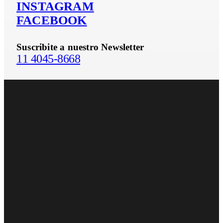
INSTAGRAM
FACEBOOK
Suscribite a nuestro Newsletter
11 4045-8668