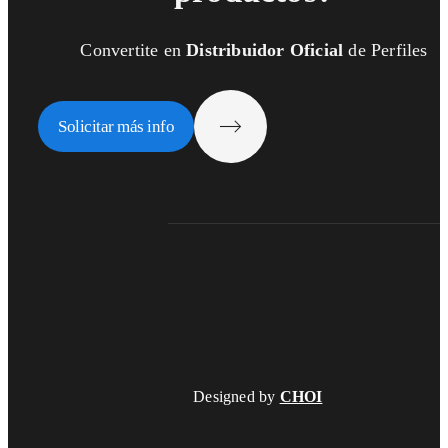
Convertite en
Distribuidor Oficial
de Perfiles
Solicitar más info
Designed by
CHOI