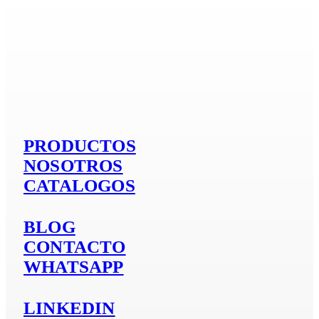
Si es aluminio
PRODUCTOS
NOSOTROS
CATALOGOS
BLOG
CONTACTO
WHATSAPP
LINKEDIN