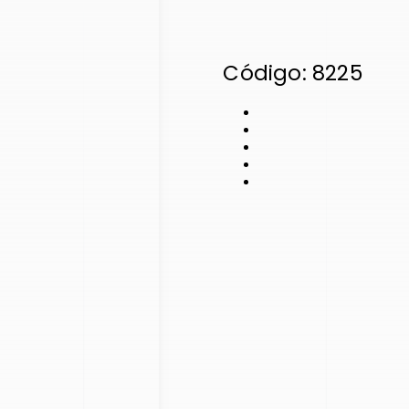
Código: 8225