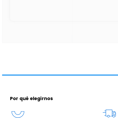
Por qué elegirnos