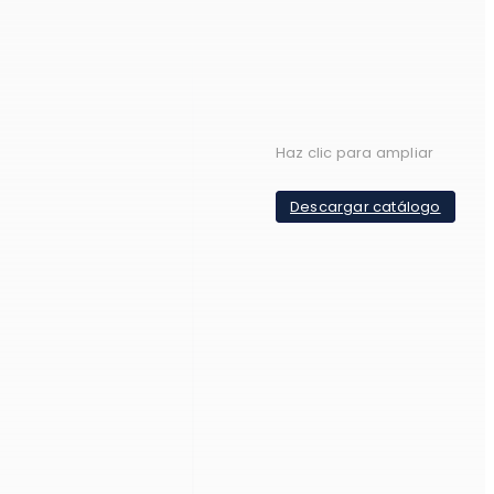
Haz clic para ampliar
Descargar catálogo