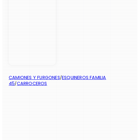
CAMIONES Y FURGONES
ESQUINEROS FAMILIA
/
45
CARROCEROS
/