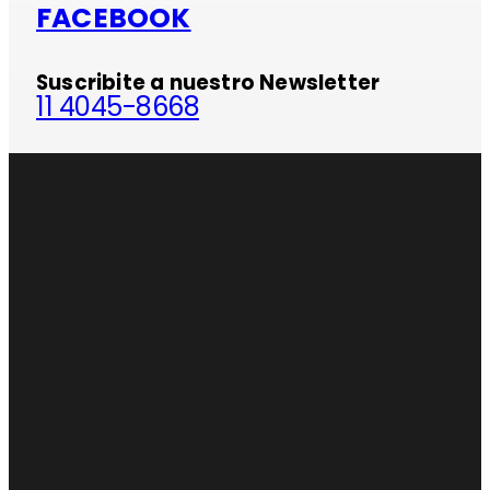
FACEBOOK
Suscribite a nuestro Newsletter
11 4045-8668