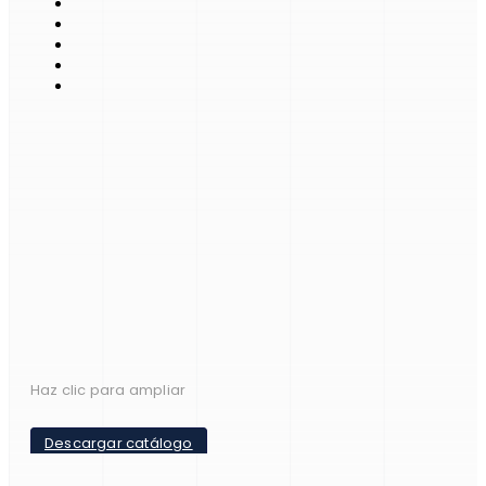
Haz clic para ampliar
Descargar catálogo