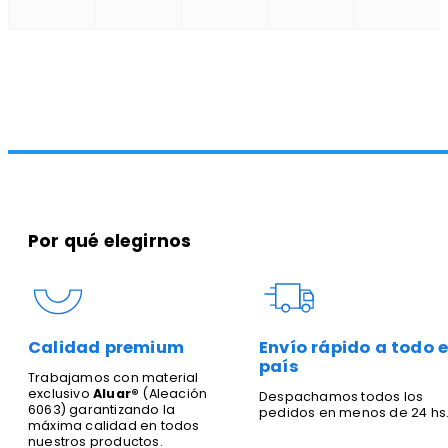
Por qué elegirnos
Calidad premium
Envío rápido a todo e
país
Trabajamos con material
exclusivo
Aluar®
(Aleación
Despachamos todos los
6063) garantizando la
pedidos en menos de 24 hs
máxima calidad en todos
nuestros productos.