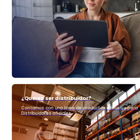
¿Queres ser distribuidor?
Contamos con una linea de productos exclusiva para
Distribuidores oficiales