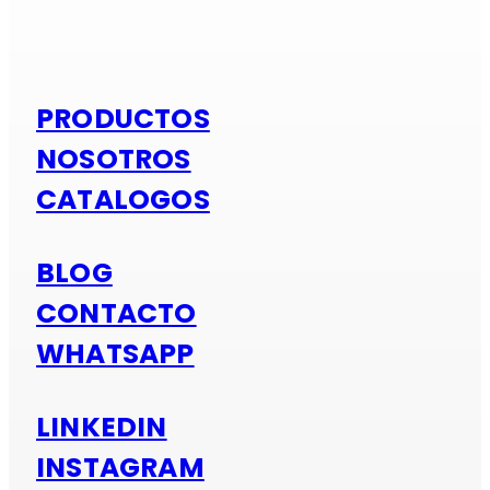
Si es alumi
PRODUCTOS
NOSOTROS
CATALOGOS
BLOG
CONTACTO
WHATSAPP
LINKEDIN
INSTAGRAM