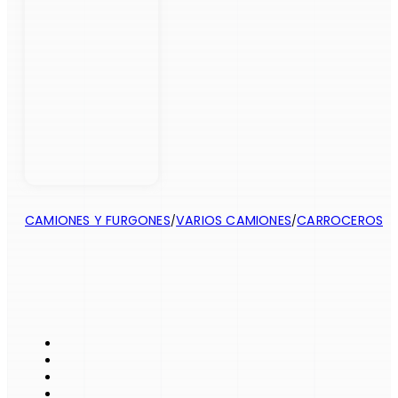
CAMIONES Y FURGONES
VARIOS CAMIONES
CARROCEROS
/
/