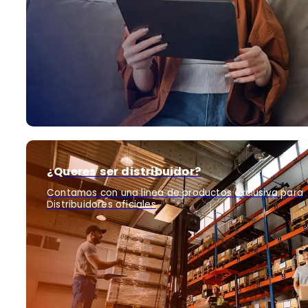
¿Queres ser distribuidor?
Contamos con una linea de productos exclusiva para
Distribuidores oficiales