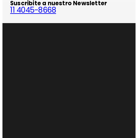
Suscribite a nuestro Newsletter
11 4045-8668