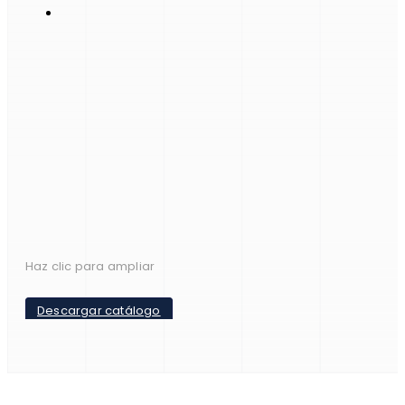
Haz clic para ampliar
Descargar catálogo