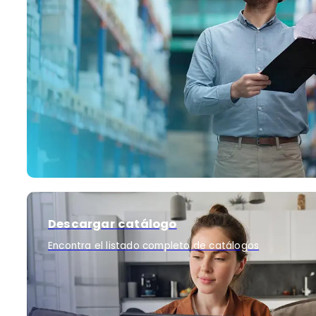
Descargar catálogo
Encontra el listado completo de catálogos