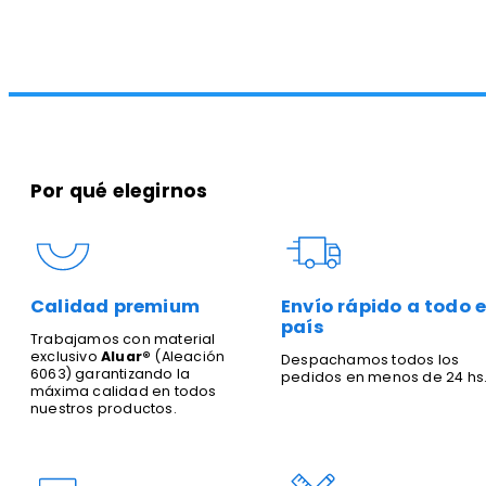
Por qué elegirnos
Calidad premium
Envío rápido a todo e
país
Trabajamos con material
exclusivo
Aluar®
(Aleación
Despachamos todos los
6063) garantizando la
pedidos en menos de 24 hs
máxima calidad en todos
nuestros productos.