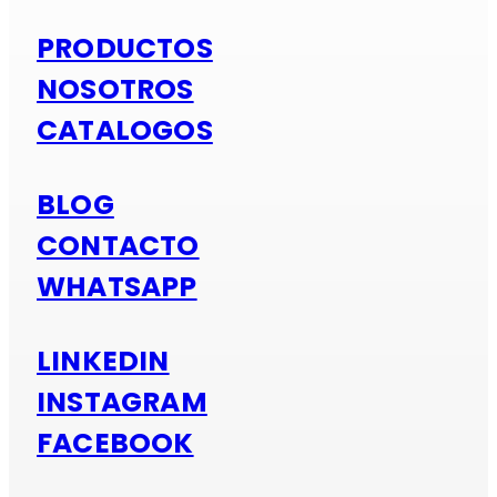
PRODUCTOS
NOSOTROS
CATALOGOS
BLOG
CONTACTO
WHATSAPP
LINKEDIN
INSTAGRAM
FACEBOOK