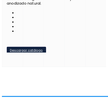
anodizado natural.
Descargar catálogo