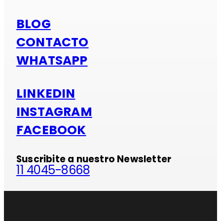
BLOG
CONTACTO
WHATSAPP
LINKEDIN
INSTAGRAM
FACEBOOK
Suscribite a nuestro Newsletter
11 4045-8668