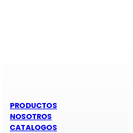
Si es alumi
PRODUCTOS
NOSOTROS
CATALOGOS