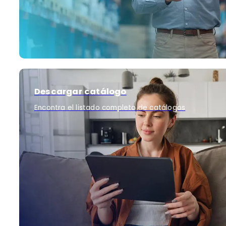
Descargar catálogo
Encontra el listado completo de catálogos