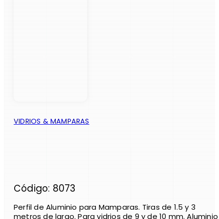
VIDRIOS & MAMPARAS
Código: 8073
Perfil de Aluminio para Mamparas. Tiras de 1.5 y 3
metros de largo. Para vidrios de 9 y de 10 mm. Aluminio