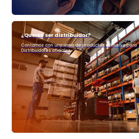
¿Queres ser distribuidor?
Contamos con una linea de productos exclusiva para
Distribuidores oficiales