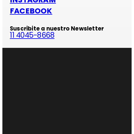
FACEBOOK
Suscribite a nuestro Newsletter
11 4045-8668