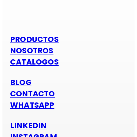
Si es alumi
PRODUCTOS
NOSOTROS
CATALOGOS
BLOG
CONTACTO
WHATSAPP
LINKEDIN
INSTAGRAM