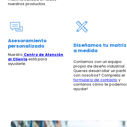
nuestros productos.
Asesoramiento
Diseñamos tu matriz
personalizado
a medida
Nuestro
Centro de Atención
al Cliente
está para
Contamos con un equipo
ayudarte.
propio de diseño industrial.
Queres desarrollar un perfil
con nosotros? Completa el
formulario de contacto
y
contanos cómo te podemo
ayudar!