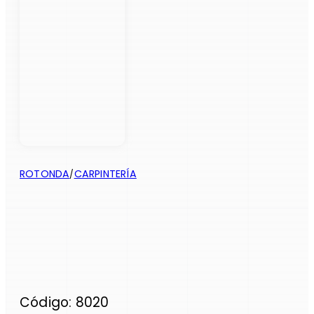
ROTONDA
CARPINTERÍA
/
Código: 8020