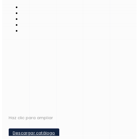
Haz clic para ampliar
Descargar catálogo