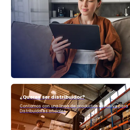
¿Queres ser distribuidor?
Contamos con una linea de productos exclusiva para
Distribuidores oficiales