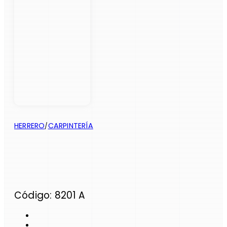
HERRERO
CARPINTERÍA
/
Código: 8201 A