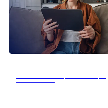
¿Queres ser distribuidor?
Contamos con una linea de productos exclusiva para
Distribuidores oficiales