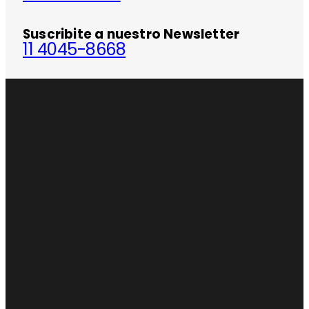
Suscribite a nuestro Newsletter
11 4045-8668