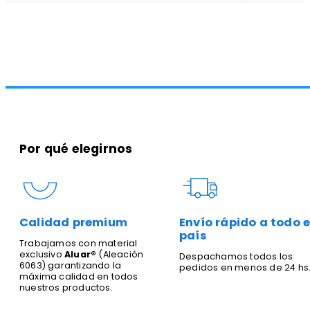
Por qué elegirnos
Calidad premium
Envío rápido a todo e
país
Trabajamos con material
exclusivo
Aluar®
(Aleación
Despachamos todos los
6063) garantizando la
pedidos en menos de 24 hs
máxima calidad en todos
nuestros productos.