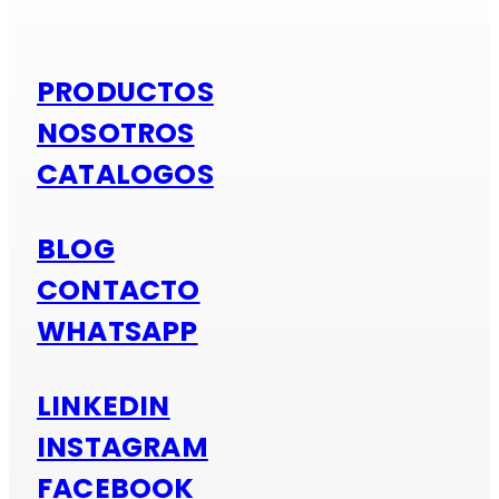
PRODUCTOS
NOSOTROS
CATALOGOS
BLOG
CONTACTO
WHATSAPP
LINKEDIN
INSTAGRAM
FACEBOOK