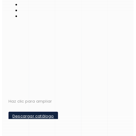
Haz clic para ampliar
Descargar catálogo