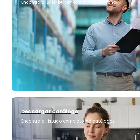
Encontrá al Distribuidor oficial más cercano
Descargar catálogo
Encontra el listado completo de catálogos