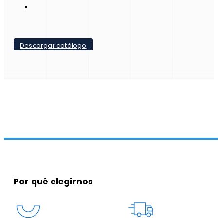
Descargar catálogo
Por qué elegirnos