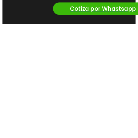
Cotiza por Whastsapp