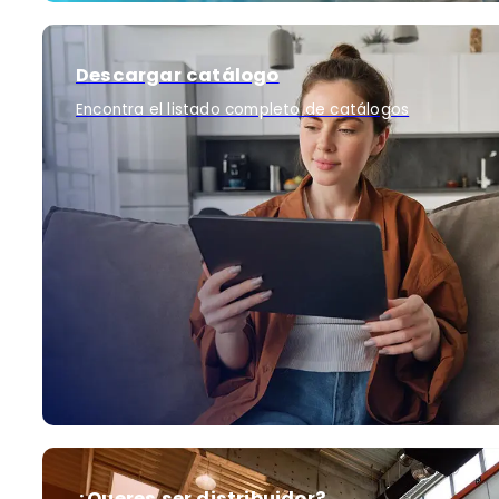
Descargar catálogo
Encontra el listado completo de catálogos
¿Queres ser distribuidor?