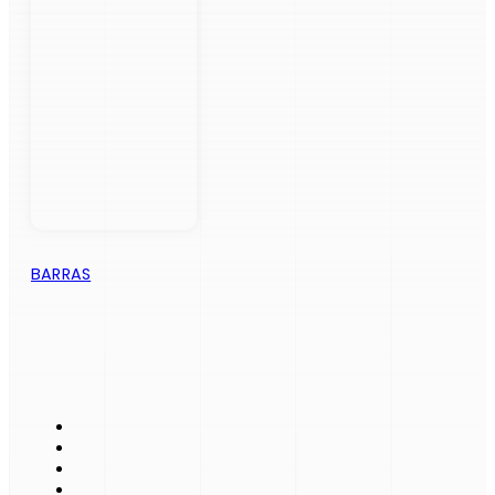
BARRAS