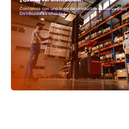
Contamos con una linea de productos exclusiva para
Distribuidores oficiales