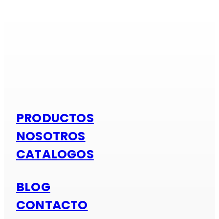
Si es alumi
PRODUCTOS
NOSOTROS
CATALOGOS
BLOG
CONTACTO