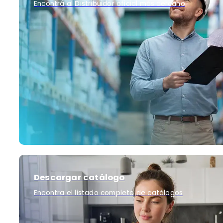
Encontrá al Distribuidor oficial más cercano
Descargar catálogo
Encontra el listado completo de catálogos