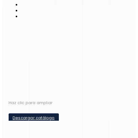
Haz clic para ampliar
Descargar catálogo