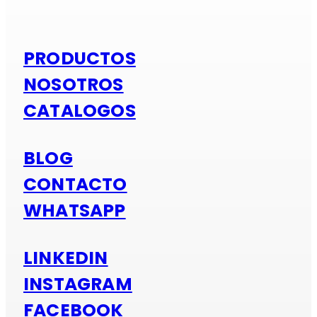
PRODUCTOS
NOSOTROS
CATALOGOS
BLOG
CONTACTO
WHATSAPP
LINKEDIN
INSTAGRAM
FACEBOOK