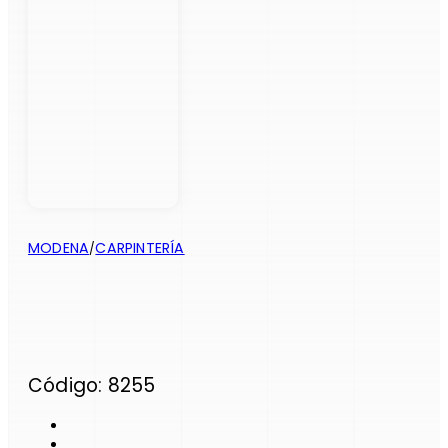
MODENA
CARPINTERÍA
/
Código: 8255