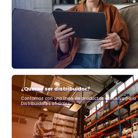
¿Queres ser distribuidor?
Contamos con una linea de productos exclusiva para
Distribuidores oficiales