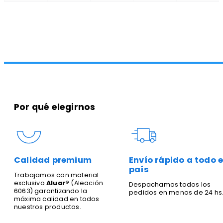
Por qué elegirnos
Calidad premium
Envío rápido a todo e
país
Trabajamos con material
exclusivo
Aluar®
(Aleación
Despachamos todos los
6063) garantizando la
pedidos en menos de 24 hs
máxima calidad en todos
nuestros productos.