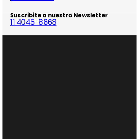
Suscribite a nuestro Newsletter
11 4045-8668