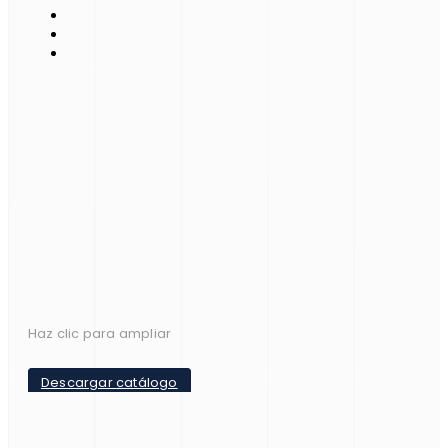
Haz clic para ampliar
Descargar catálogo