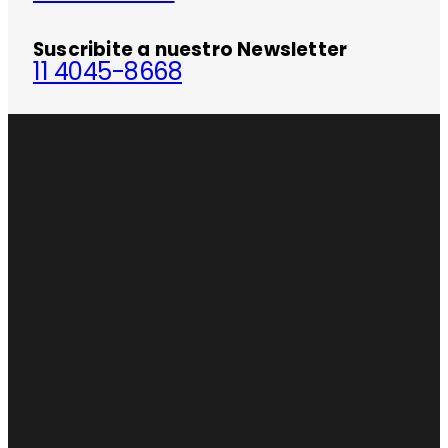
Suscribite a nuestro Newsletter
11 4045-8668