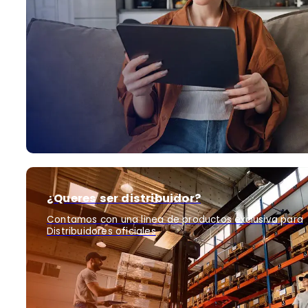
¿Queres ser distribuidor?
Contamos con una linea de productos exclusiva para
Distribuidores oficiales