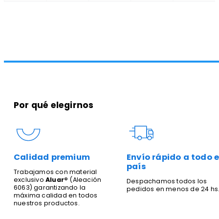
Por qué elegirnos
Calidad premium
Envío rápido a todo e
país
Trabajamos con material
exclusivo
Aluar®
(Aleación
Despachamos todos los
6063) garantizando la
pedidos en menos de 24 hs
máxima calidad en todos
nuestros productos.