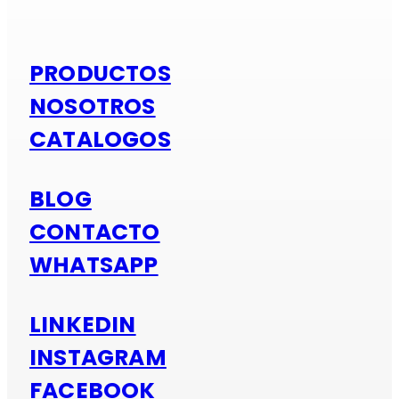
PRODUCTOS
NOSOTROS
CATALOGOS
BLOG
CONTACTO
WHATSAPP
LINKEDIN
INSTAGRAM
FACEBOOK