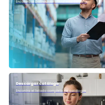
Encontrá al Distribuidor oficial más cercano
Descargar catálogo
Encontra el listado completo de catálogos