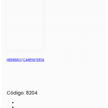
HERRERO
CARPINTERÍA
/
Código: 8204