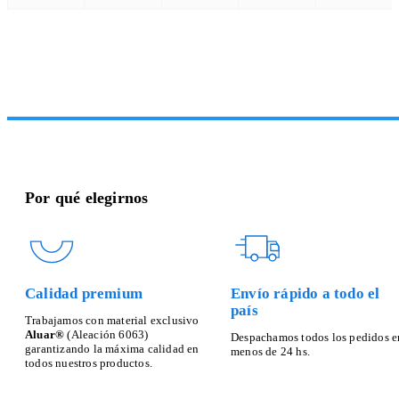
Por qué elegirnos
Calidad premium
Envío rápido a todo el
país
Trabajamos con material exclusivo
Aluar®
(Aleación 6063)
Despachamos todos los pedidos e
garantizando la máxima calidad en
menos de 24 hs.
todos nuestros productos.