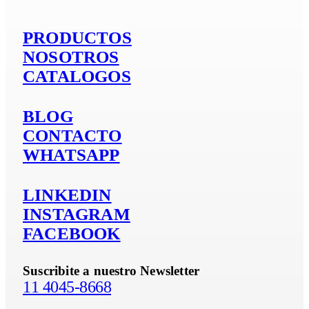
PRODUCTOS
NOSOTROS
CATALOGOS
BLOG
CONTACTO
WHATSAPP
LINKEDIN
INSTAGRAM
FACEBOOK
Suscribite a nuestro Newsletter
11 4045-8668