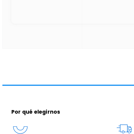
Por qué elegirnos