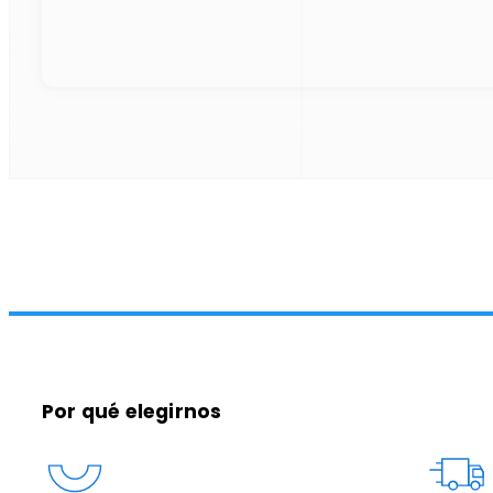
Por qué elegirnos