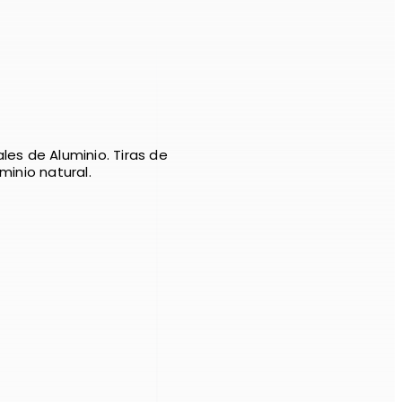
les de Aluminio. Tiras de
minio natural.