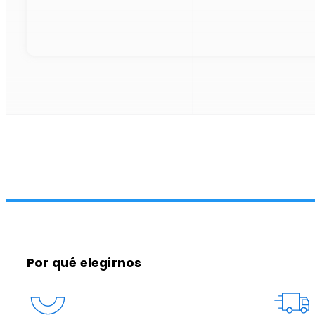
Por qué elegirnos