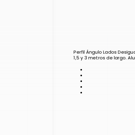
Perfil Ángulo Lados Desigua
1,5 y 3 metros de largo. Alu