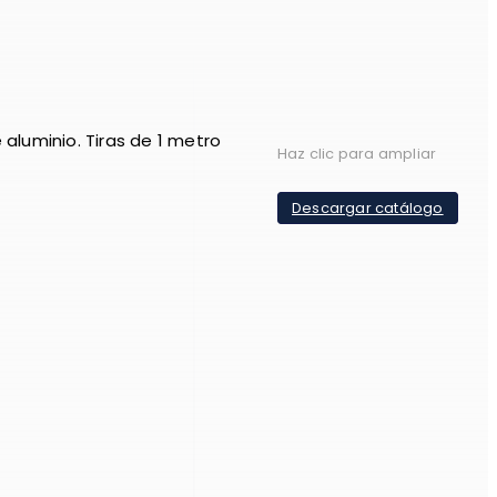
 aluminio. Tiras de 1 metro
Haz clic para ampliar
Descargar catálogo