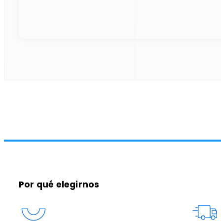
Por qué elegirnos