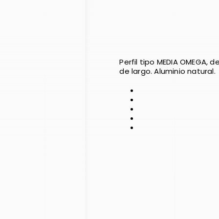
Perfil tipo MEDIA OMEGA, de
de largo. Aluminio natural.