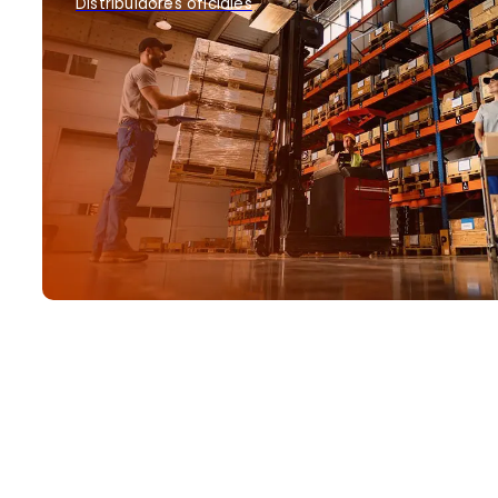
Distribuidores oficiales