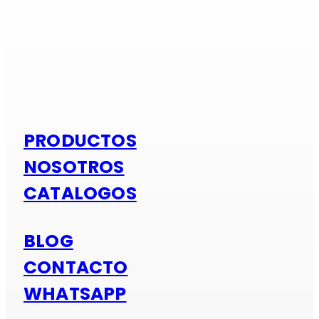
Si es alumi
PRODUCTOS
NOSOTROS
CATALOGOS
BLOG
CONTACTO
WHATSAPP