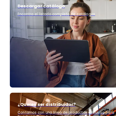
Descargar catálogo
Encontra el listado completo de catálogos
¿Queres ser distribuidor?
Contamos con una linea de productos exclusiva para