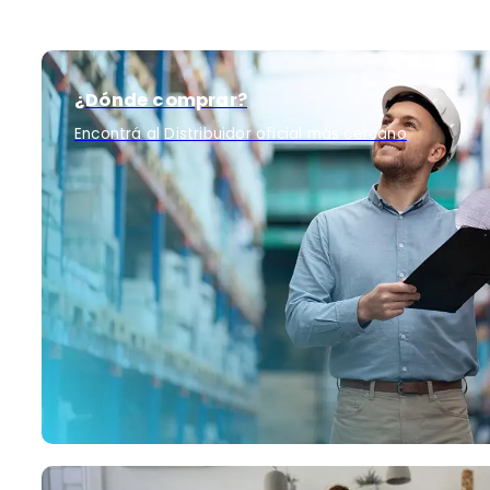
¿Dónde comprar?
Encontrá al Distribuidor oficial más cercano