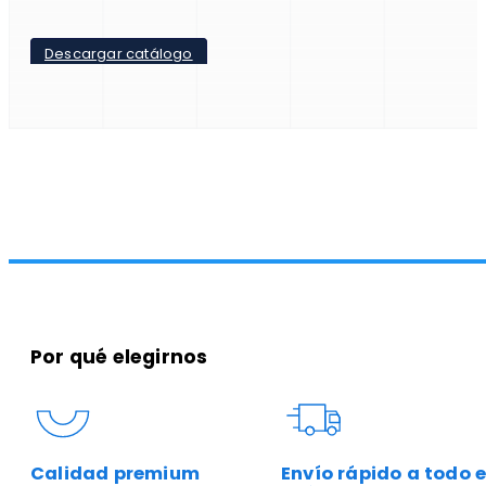
Descargar catálogo
Por qué elegirnos
Calidad premium
Envío rápido a todo e