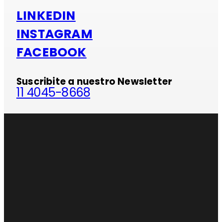
LINKEDIN
INSTAGRAM
FACEBOOK
Suscribite a nuestro Newsletter
11 4045-8668