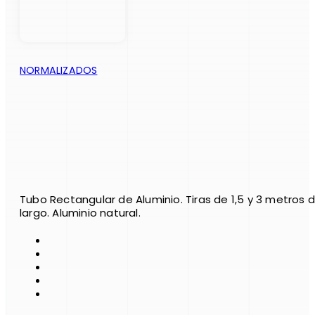
NORMALIZADOS
Tubo Rectangular de Aluminio. Tiras de 1,5 y 3 metros 
largo. Aluminio natural.