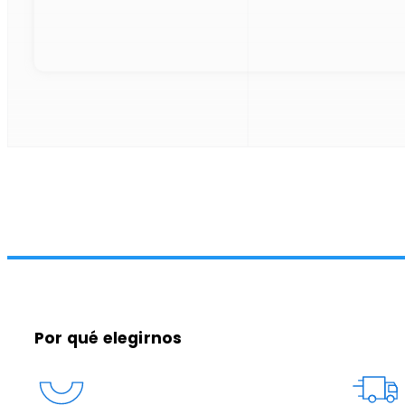
Por qué elegirnos