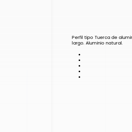
Perfil tipo Tuerca de alumi
largo. Aluminio natural.