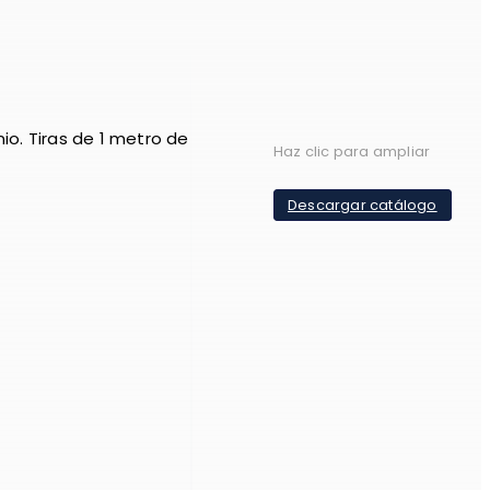
nio. Tiras de 1 metro de
Haz clic para ampliar
Descargar catálogo