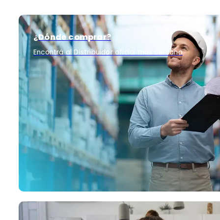
¿Dónde comprar?
Encontrá al Distribuidor oficial más cercano