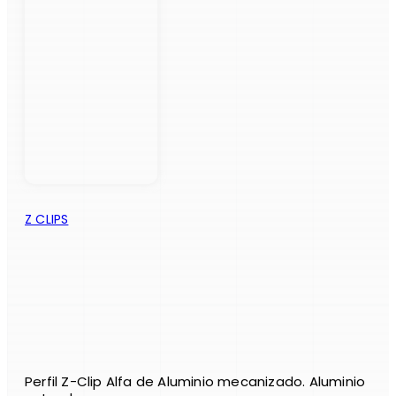
Z CLIPS
Perfil Z-Clip Alfa de Aluminio mecanizado. Aluminio