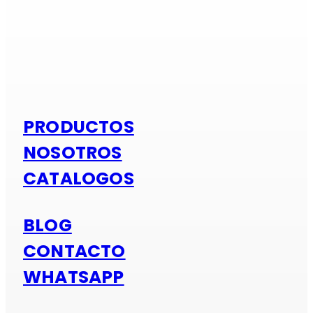
Si es alumi
PRODUCTOS
NOSOTROS
CATALOGOS
BLOG
CONTACTO
WHATSAPP