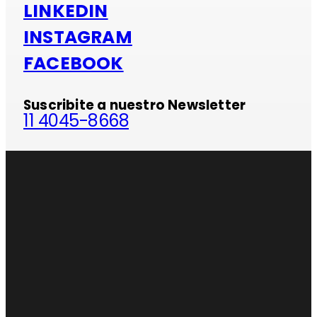
LINKEDIN
INSTAGRAM
FACEBOOK
Suscribite a nuestro Newsletter
11 4045-8668