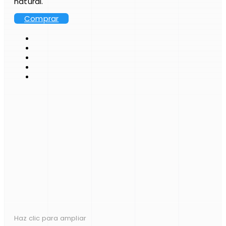
natural.
Comprar
Haz clic para ampliar