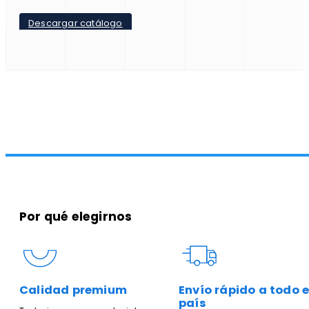
Descargar catálogo
Por qué elegirnos
Calidad premium
Envío rápido a todo e
país