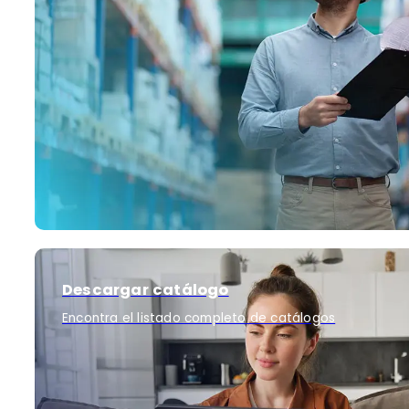
Descargar catálogo
Encontra el listado completo de catálogos