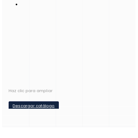
Haz clic para ampliar
Descargar catálogo