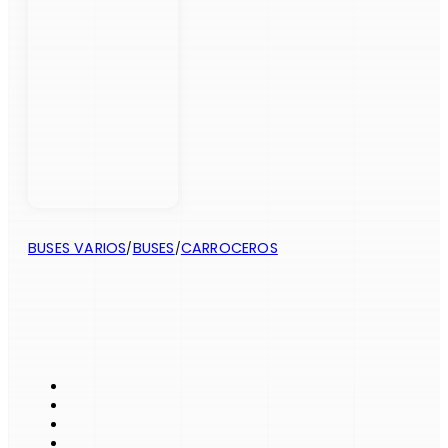
BUSES VARIOS
BUSES
CARROCEROS
/
/