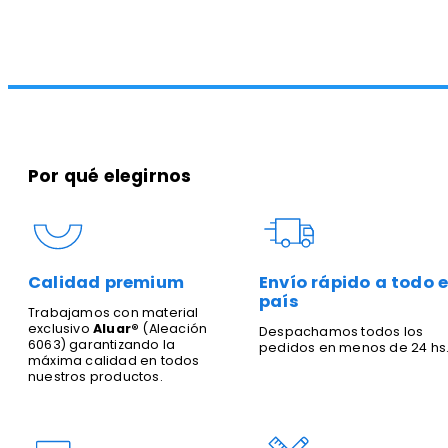
Por qué elegirnos
Calidad premium
Envío rápido a todo e
país
Trabajamos con material
exclusivo
Aluar®
(Aleación
Despachamos todos los
6063) garantizando la
pedidos en menos de 24 hs
máxima calidad en todos
nuestros productos.