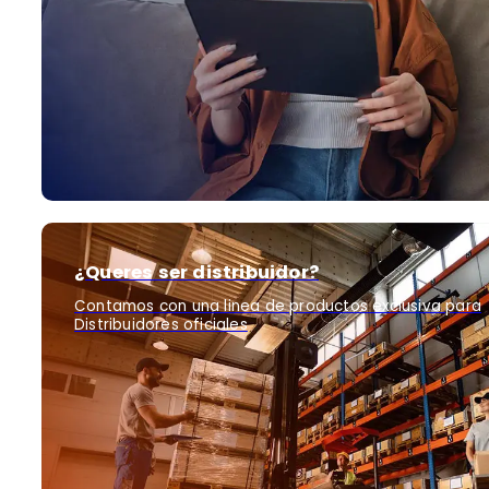
¿Queres ser distribuidor?
Contamos con una linea de productos exclusiva para
Distribuidores oficiales