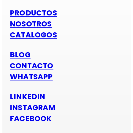
PRODUCTOS
NOSOTROS
CATALOGOS
BLOG
CONTACTO
WHATSAPP
LINKEDIN
INSTAGRAM
FACEBOOK