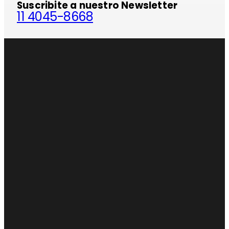
Suscribite a nuestro Newsletter
11 4045-8668