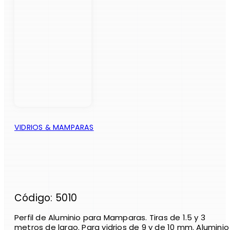
VIDRIOS & MAMPARAS
Código: 5010
Perfil de Aluminio para Mamparas. Tiras de 1.5 y 3
metros de largo. Para vidrios de 9 y de 10 mm. Aluminio