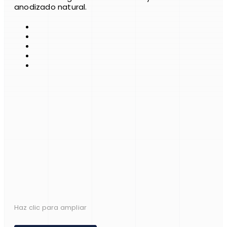
anodizado natural.
Haz clic para ampliar