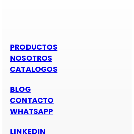
Si es alumi
PRODUCTOS
NOSOTROS
CATALOGOS
BLOG
CONTACTO
WHATSAPP
LINKEDIN