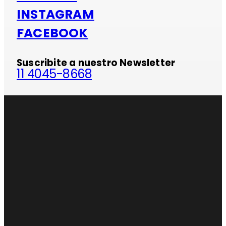
INSTAGRAM
FACEBOOK
Suscribite a nuestro Newsletter
11 4045-8668