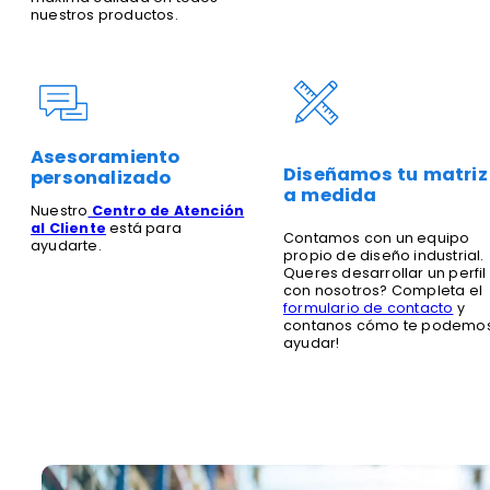
nuestros productos.
Asesoramiento
Diseñamos tu matriz
personalizado
a medida
Nuestro
Centro de Atención
al Cliente
está para
Contamos con un equipo
ayudarte.
propio de diseño industrial.
Queres desarrollar un perfil
con nosotros? Completa el
formulario de contacto
y
contanos cómo te podemo
ayudar!