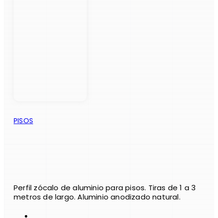
PISOS
Perfil zócalo de aluminio para pisos. Tiras de 1 a 3
metros de largo. Aluminio anodizado natural.