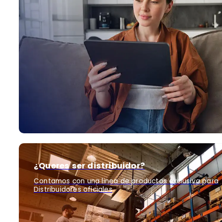
¿Queres ser distribuidor?
Contamos con una linea de productos exclusiva para
Distribuidores oficiales