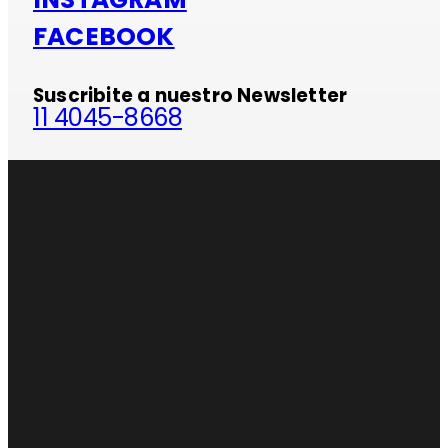
FACEBOOK
Suscribite a nuestro Newsletter
11 4045-8668