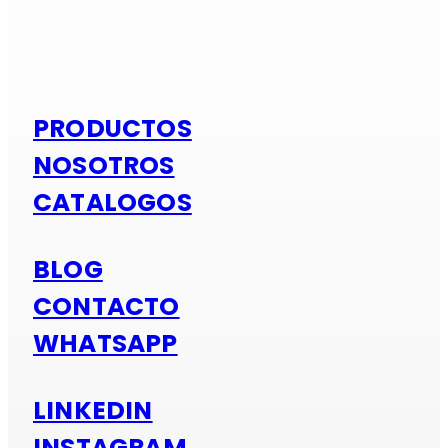
Si es alumi
PRODUCTOS
NOSOTROS
CATALOGOS
BLOG
CONTACTO
WHATSAPP
LINKEDIN
INSTAGRAM