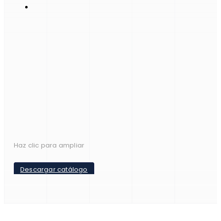
Haz clic para ampliar
Descargar catálogo