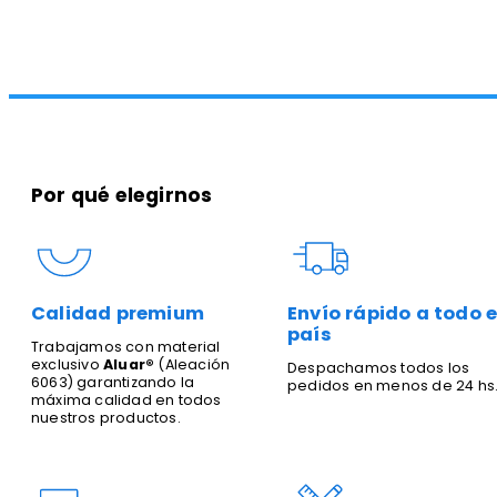
Por qué elegirnos
Calidad premium
Envío rápido a todo e
país
Trabajamos con material
exclusivo
Aluar®
(Aleación
Despachamos todos los
6063) garantizando la
pedidos en menos de 24 hs
máxima calidad en todos
nuestros productos.