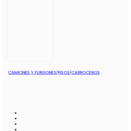
CAMIONES Y FURGONES
PISOS
CARROCEROS
/
/