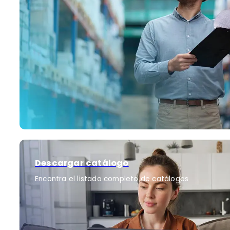
Descargar catálogo
Encontra el listado completo de catálogos