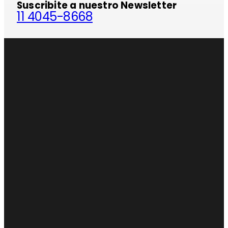
Suscribite a nuestro Newsletter
11 4045-8668