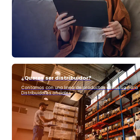
¿Queres ser distribuidor?
Contamos con una linea de productos exclusiva para
Distribuidores oficiales