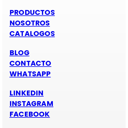
PRODUCTOS
NOSOTROS
CATALOGOS
BLOG
CONTACTO
WHATSAPP
LINKEDIN
INSTAGRAM
FACEBOOK