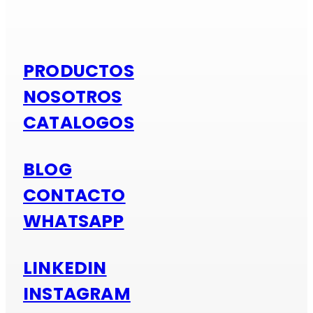
Si es alumi
PRODUCTOS
NOSOTROS
CATALOGOS
BLOG
CONTACTO
WHATSAPP
LINKEDIN
INSTAGRAM