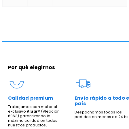
Por qué elegirnos
Calidad premium
Envío rápido a todo e
país
Trabajamos con material
exclusivo
Aluar®
(Aleación
Despachamos todos los
6063) garantizando la
pedidos en menos de 24 hs
máxima calidad en todos
nuestros productos.