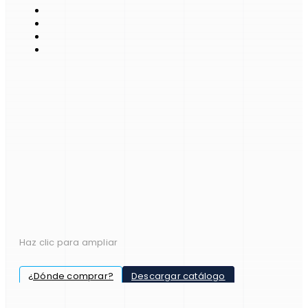
Haz clic para ampliar
¿Dónde comprar?
Descargar catálogo