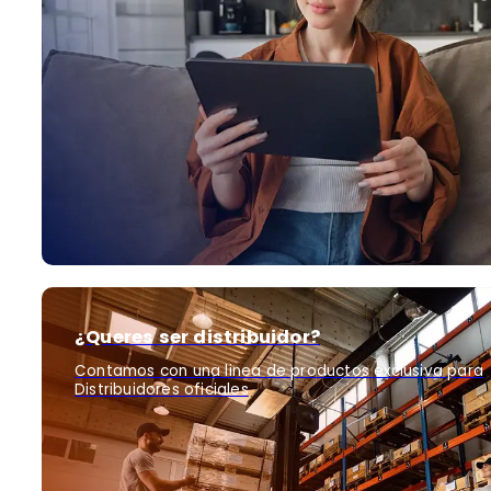
¿Queres ser distribuidor?
Contamos con una linea de productos exclusiva para
Distribuidores oficiales