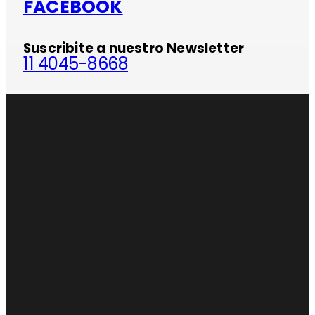
FACEBOOK
Suscribite a nuestro Newsletter
11 4045-8668