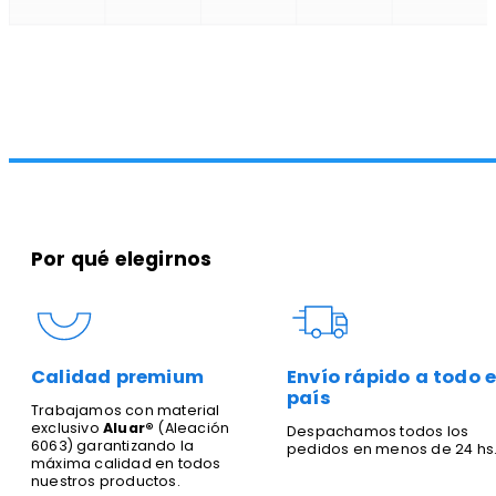
Por qué elegirnos
Calidad premium
Envío rápido a todo e
país
Trabajamos con material
exclusivo
Aluar®
(Aleación
Despachamos todos los
6063) garantizando la
pedidos en menos de 24 hs
máxima calidad en todos
nuestros productos.