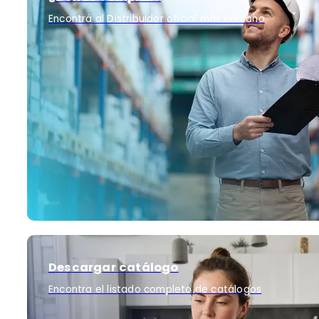
Encontrá al Distribuidor oficial más cercano
Descargar catálogo
Encontra el listado completo de catálogos