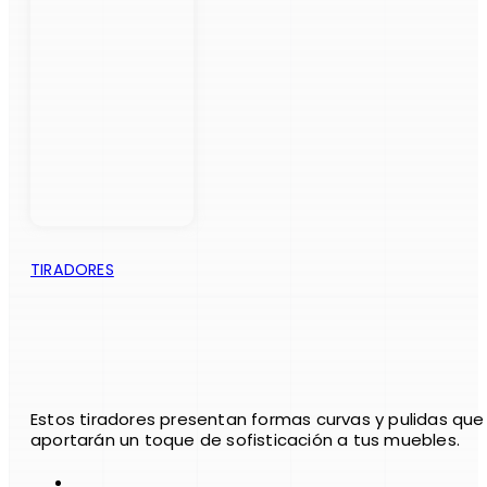
TIRADORES
Estos tiradores presentan formas curvas y pulidas que
aportarán un toque de sofisticación a tus muebles.