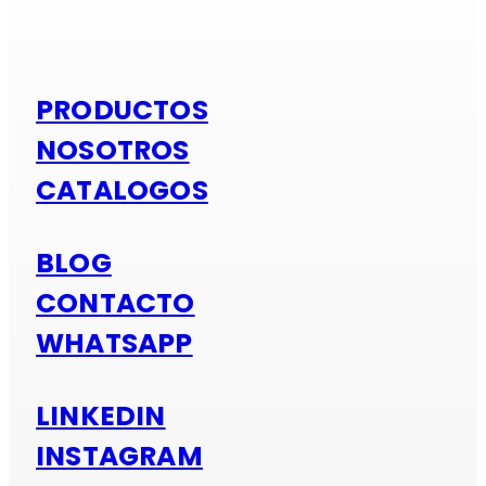
Si es alumi
PRODUCTOS
NOSOTROS
CATALOGOS
BLOG
CONTACTO
WHATSAPP
LINKEDIN
INSTAGRAM