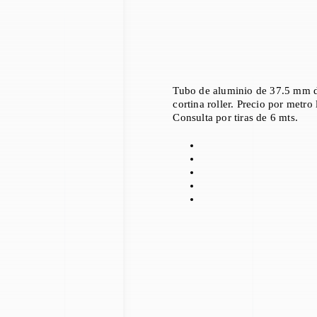
Tubo de aluminio de 37.5 mm de
cortina roller. Precio por metro 
Consulta por tiras de 6 mts.