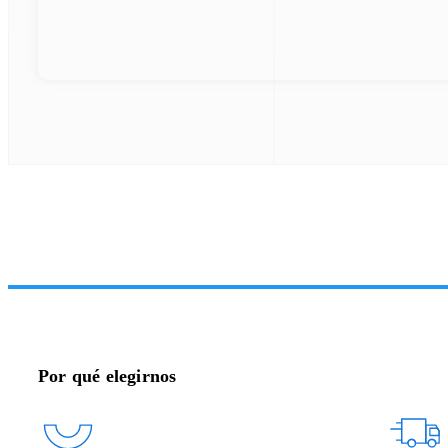
Por qué elegirnos