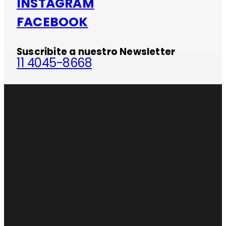
INSTAGRAM
FACEBOOK
Suscribite a nuestro Newsletter
11 4045-8668