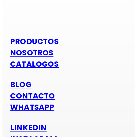
Si es alumi
PRODUCTOS
NOSOTROS
CATALOGOS
BLOG
CONTACTO
WHATSAPP
LINKEDIN