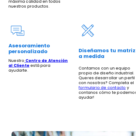
máxima calidad en todos
nuestros productos.
Asesoramiento
Diseñamos tu matriz
personalizado
a medida
Nuestro
Centro de Atención
al Cliente
está para
Contamos con un equipo
ayudarte.
propio de diseño industrial.
Queres desarrollar un perfil
con nosotros? Completa el
formulario de contacto
y
contanos cómo te podemo
ayudar!