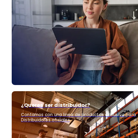
¿Queres ser distribuidor?
Contamos con una linea de productos exclusiva para
Distribuidores oficiales