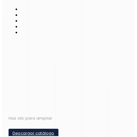
Haz clic para ampliar
Descargar catálogo