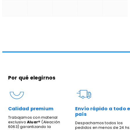
Por qué elegirnos
Calidad premium
Envío rápido a todo e
país
Trabajamos con material
exclusivo
Aluar®
(Aleación
Despachamos todos los
6063) garantizando la
pedidos en menos de 24 hs