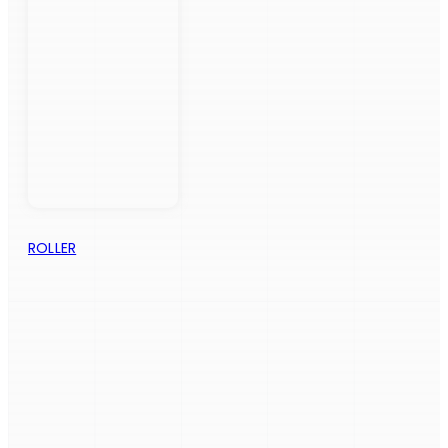
ROLLER