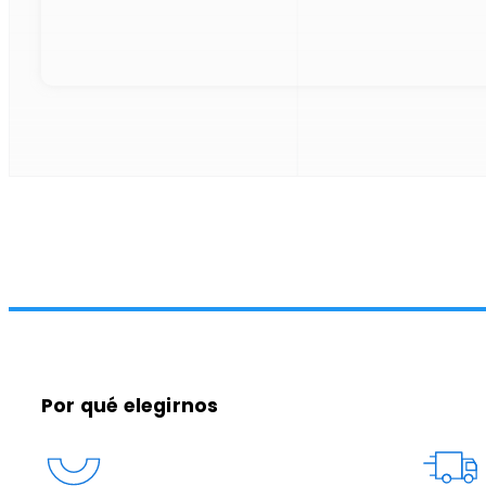
Por qué elegirnos