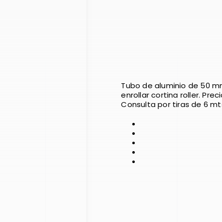
Tubo de aluminio de 50 m
enrollar cortina roller. Prec
Consulta por tiras de 6 mt