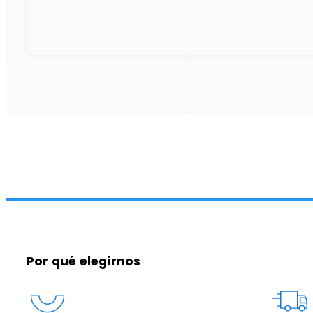
Por qué elegirnos