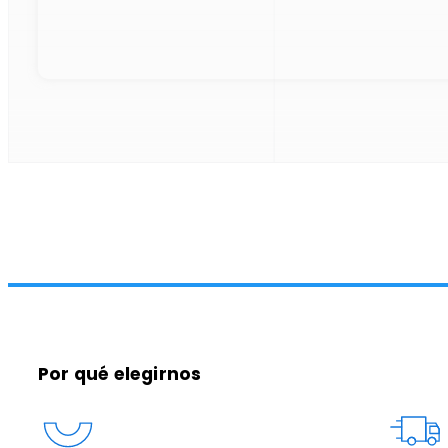
Por qué elegirnos