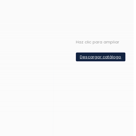
Haz clic para ampliar
Descargar catálogo