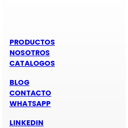
Si es alumi
PRODUCTOS
NOSOTROS
CATALOGOS
BLOG
CONTACTO
WHATSAPP
LINKEDIN