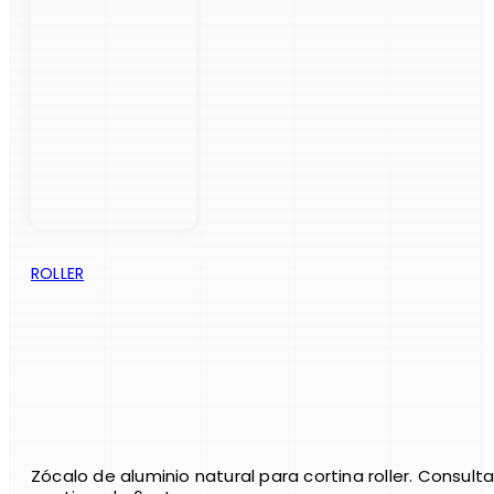
ROLLER
Zócalo de aluminio natural para cortina roller. Consulta