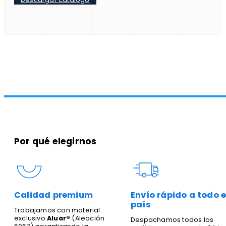
Por qué elegirnos
Calidad premium
Envío rápido a todo e
país
Trabajamos con material
exclusivo
Aluar®
(Aleación
Despachamos todos los