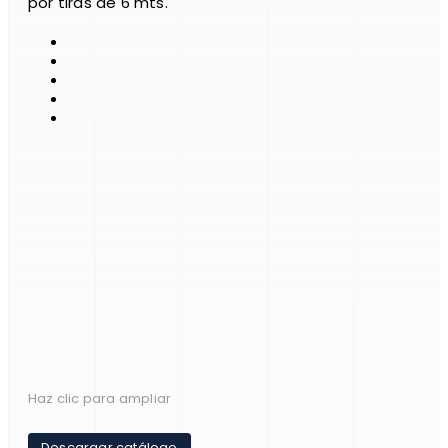
por tiras de 6 mts.
Haz clic para ampliar
Descargar catálogo