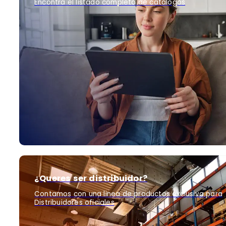
Encontra el listado completo de catálogos
¿Queres ser distribuidor?
Contamos con una linea de productos exclusiva para
Distribuidores oficiales