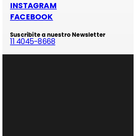
INSTAGRAM
FACEBOOK
Suscribite a nuestro Newsletter
11 4045-8668