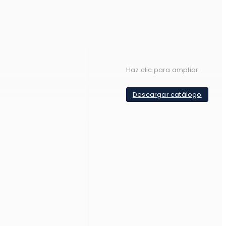
Haz clic para ampliar
Descargar catálogo