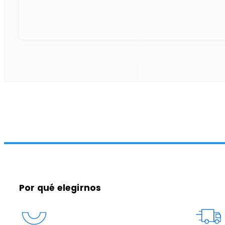
Por qué elegirnos