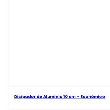
Disipador de Aluminio 10 cm – Económico