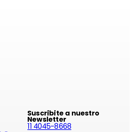
minio
Suscribite a nuestro
Newsletter
11 4045-8668