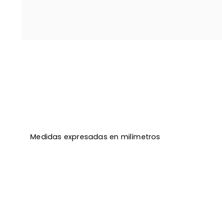
Medidas expresadas en milímetros