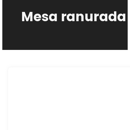
Mesa ranurada