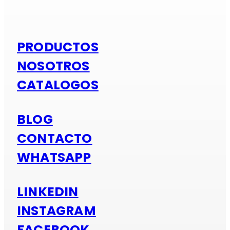
PRODUCTOS
NOSOTROS
CATALOGOS
BLOG
CONTACTO
WHATSAPP
LINKEDIN
INSTAGRAM
FACEBOOK