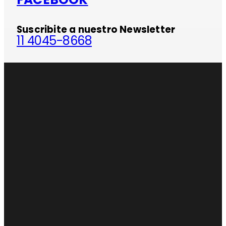
Suscribite a nuestro Newsletter
11 4045-8668