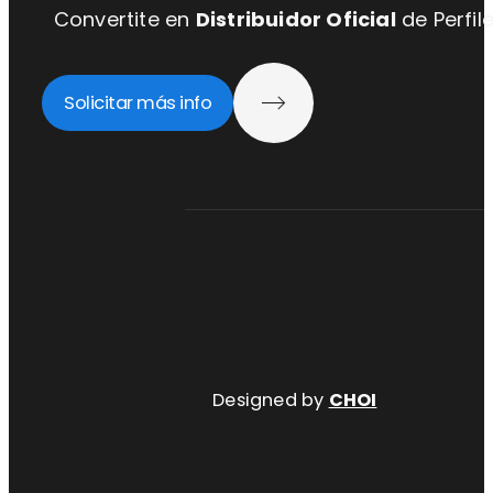
Convertite en
Distribuidor Oficial
de Perfil
Solicitar más info
Designed by
CHOI