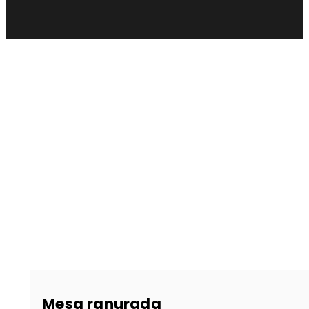
Mesa ranurada