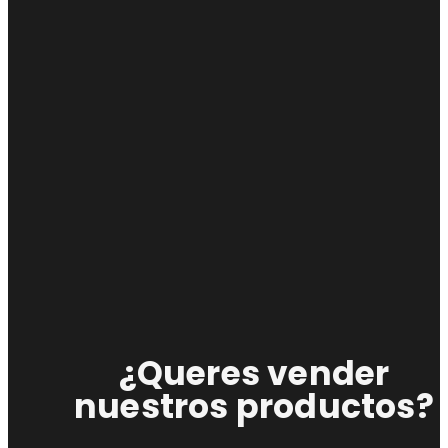
¿Queres vender
nuestros productos?