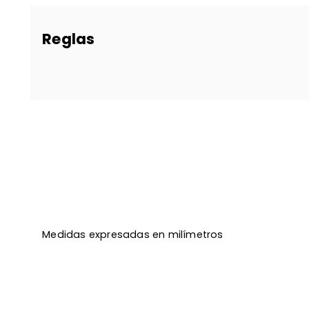
Reglas
Medidas expresadas en milímetros