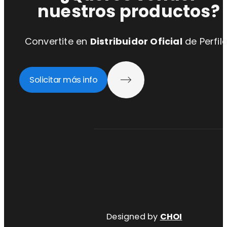
nuestros productos?
Convertite en
Distribuidor Oficial
de Perfil
Solicitar más info
Designed by
CHOI