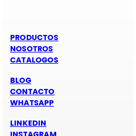
Si es alumi
PRODUCTOS
NOSOTROS
CATALOGOS
BLOG
CONTACTO
WHATSAPP
LINKEDIN
INSTAGRAM