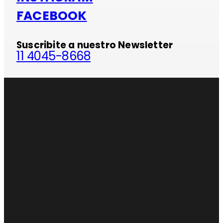
FACEBOOK
Suscribite a nuestro Newsletter
11 4045-8668