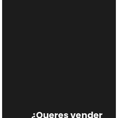
¿Queres vender